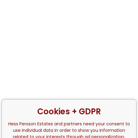
Cookies + GDPR
Hess Persson Estates and partners need your consent to
use individual data in order to show you information
related to your interests through ad personalization,